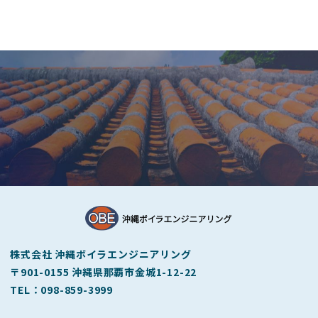
お問い合わせはこちら
TEL :
098-859-3999
月曜〜金曜 8時30分～17時30分まで（定休日：土日祝祭日）
メールからのお問い合わせはこちら
株式会社 沖縄ボイラエンジニアリング
〒901-0155 沖縄県那覇市金城1-12-22
TEL：098-859-3999